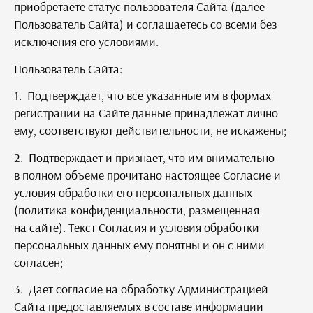
приобретаете статус пользователя Сайта (далее-
Пользователь Сайта) и соглашаетесь со всеми без
исключения его условиями.
Пользователь Сайта:
1. Подтверждает, что все указанные им в формах
регистрации на Сайте данные принадлежат лично
ему, соответствуют действительности, не искажены;
2. Подтверждает и признает, что им внимательно
в полном объеме прочитано настоящее Согласие и
условия обработки его персональных данных
(политика конфиденциальности, размещенная
на сайте). Текст Согласия и условия обработки
персональных данных ему понятны и он с ними
согласен;
3. Дает согласие на обработку Администрацией
Сайта предоставляемых в составе информации