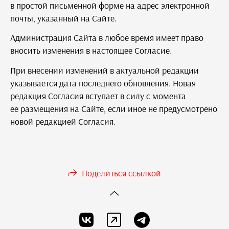
в простой письменной форме на адрес электронной
почты, указанный на Сайте.
Администрация Сайта в любое время имеет право
вносить изменения в настоящее Согласие.
При внесении изменений в актуальной редакции
указывается дата последнего обновления. Новая
редакция Согласия вступает в силу с момента
ее размещения на Сайте, если иное не предусмотрено
новой редакцией Согласия.
Поделиться ссылкой