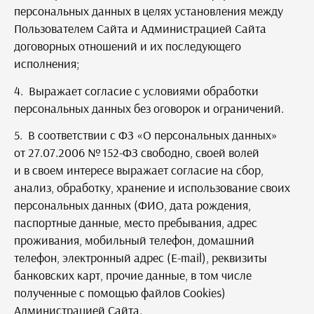
персональных данных в целях установления между
Пользователем Сайта и Администрацией Сайта
договорных отношений и их последующего
исполнения;
4. Выражает согласие с условиями обработки
персональных данных без оговорок и ограничений.
5. В соответствии с ФЗ «О персональных данных»
от 27.07.2006 № 152-ФЗ свободно, своей волей
и в своем интересе выражает согласие на сбор,
анализ, обработку, хранение и использование своих
персональных данных (ФИО, дата рождения,
паспортные данные, место пребывания, адрес
проживания, мобильный телефон, домашний
телефон, электронный адрес (E-mail), реквизиты
банковских карт, прочие данные, в том числе
полученные с помощью файлов Cookies)
Администрацией Сайта.