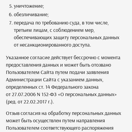
уничтожение;
обезличивание;
передача по требованию суда, в том числе,
третьим лицам, с соблюдением мер,
обеспечивающих защиту персональных данных
от несанкционированного доступа.
Указанное согласие действует бессрочно с момента
предоставления данных и может быть отозвано
Пользователем Сайта путем подачи заявления
Администрации Сайта с указанием данных,
определенных ст. 14 Федерального закона
от 27.07.2006 N 152-ФЗ «О персональных данных»
(ред. от 22.02.2017 г.).
Отзыв согласия на обработку персональных данных
может быть осуществлен путем направления
Пользователем соответствующего распоряжения