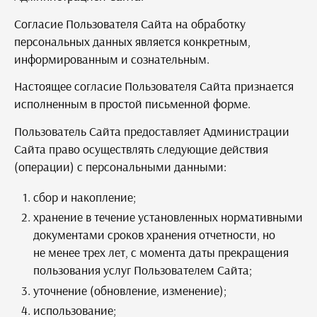
Согласие Пользователя Сайта на обработку
персональных данных является конкретным,
информированным и сознательным.
Настоящее согласие Пользователя Сайта признается
исполненным в простой письменной форме.
Пользователь Сайта предоставляет Администрации
Сайта право осуществлять следующие действия
(операции) с персональными данными:
сбор и накопление;
хранение в течение установленных нормативными
документами сроков хранения отчетности, но
не менее трех лет, с момента даты прекращения
пользования услуг Пользователем Сайта;
уточнение (обновление, изменение);
использование;