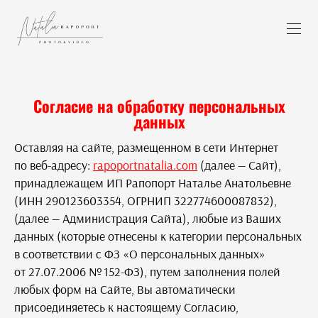
Согласие на обработку персональных
данных
Оставляя на сайте, размещенном в сети Интернет
по веб-адресу:
rapoportnatalia.com
(далее — Сайт),
принадлежащем ИП Рапопорт Наталье Анатольевне
(ИНН 290123603354, ОГРНИП 322774600087832),
(далее — Администрация Сайта), любые из Ваших
данных (которые отнесены к категории персональных
в соответствии с ФЗ «О персональных данных»
от 27.07.2006 № 152-ФЗ), путем заполнения полей
любых форм на Сайте, Вы автоматически
присоединяетесь к настоящему Согласию,